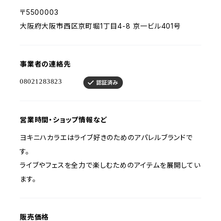
〒5500003
大阪府大阪市西区京町堀1丁目4-8 京一ビル401号
事業者の連絡先
営業時間・ショップ情報など
ヨキニハカラエはライブ好きのためのアパレルブランドで
す。
ライブやフェスを全力で楽しむためのアイテムを展開してい
ます。
販売価格