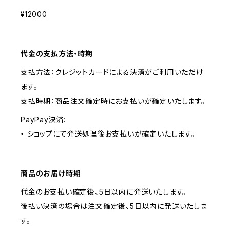
¥12000
代金の支払方法・時期
支払方法：クレジットカードによる決済がご利用いただけ
ます。
支払時期：商品注文確定時にお支払いが確定いたします。
PayPay決済:
・ ショップにて発送処理後お支払いが確定いたします。
商品のお届け時期
代金のお支払い確定後、5日以内に発送いたします。
後払い決済の場合は注文確定後、5日以内に発送いたしま
す。