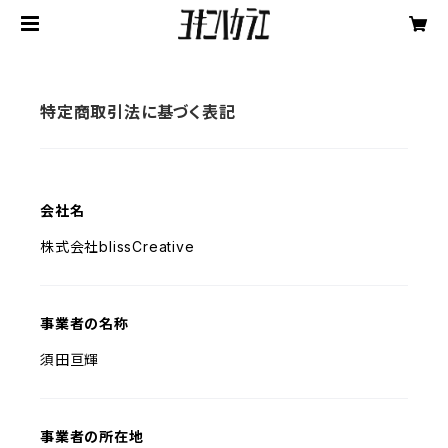
特定商取引法に基づく表記
会社名
株式会社blissCreative
事業者の名称
須田亘輝
事業者の所在地